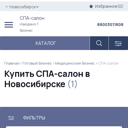
Избранное(0)
Новосибирск
СПА-салон
Найдено 1
88003011808
бизнес
КАТАЛОГ
Главная
Готовый Бизнес
Медицинский бизнес
СПА-салон
Купить СПА-салон в
Новосибирске
(1)
ФИЛЬТРЫ