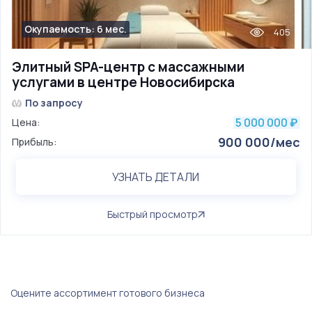
Окупаемость: 6 мес.
405
Элитный SPA-центр с массажными
услугами в центре Новосибирска
По запросу
5 000 000
Цена:
₽
900 000/мес
Прибыль:
УЗНАТЬ ДЕТАЛИ
Быстрый просмотр
Оцените ассортимент готового бизнеса