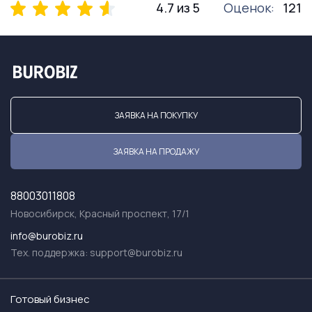
4.7 из 5
Оценок:
121
ЗАЯВКА НА ПОКУПКУ
ЗАЯВКА НА ПРОДАЖУ
88003011808
Новосибирск, Красный проспект, 17/1
info@burobiz.ru
Тех. поддержка:
support@burobiz.ru
Готовый бизнес