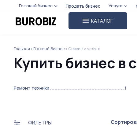
Готовый бизнес
Услуги
Продать бизнес
КАТАЛОГ
Главная
Готовый Бизнес
Сервис и услуги
Купить бизнес в 
Ремонт техники
1
Сортирова
ФИЛЬТРЫ